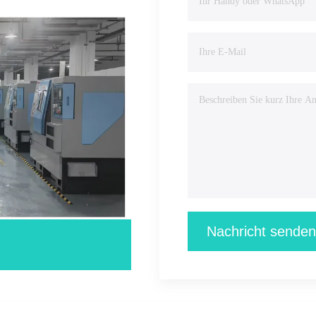
Nachricht senden