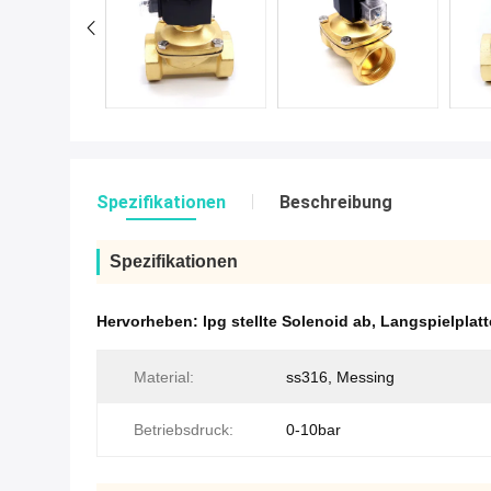
Spezifikationen
Beschreibung
Spezifikationen
Hervorheben:
lpg stellte Solenoid ab
,
Langspielplatt
Material:
ss316, Messing
Betriebsdruck:
0-10bar