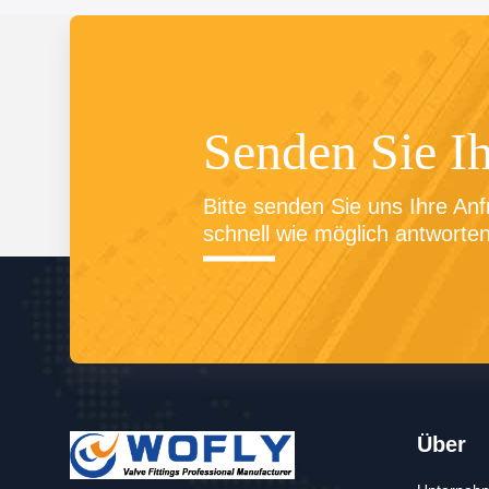
Senden Sie I
Bitte senden Sie uns Ihre Anf
schnell wie möglich antworten
Über