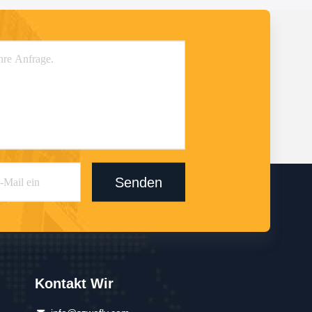
Senden
Kontakt Wir