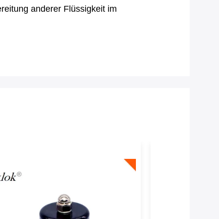
eitung anderer Flüssigkeit im