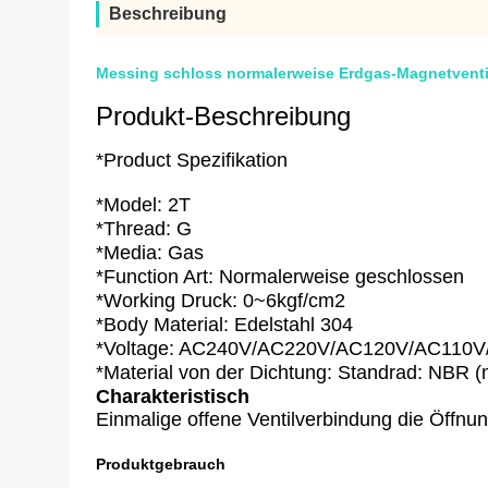
Beschreibung
Messing schloss normalerweise Erdgas-Magnetvent
Produkt-Beschreibung
*Product Spezifikation
*Model: 2T
*Thread: G
*Media: Gas
*Function Art: Normalerweise geschlossen
*Working Druck: 0~6kgf/cm2
*Body Material: Edelstahl 304
*Voltage: AC240V/AC220V/AC120V/AC110
*Material von der Dichtung: Standrad: NBR 
Charakteristisch
Einmalige offene Ventilverbindung die Öffnun
Produktgebrauch