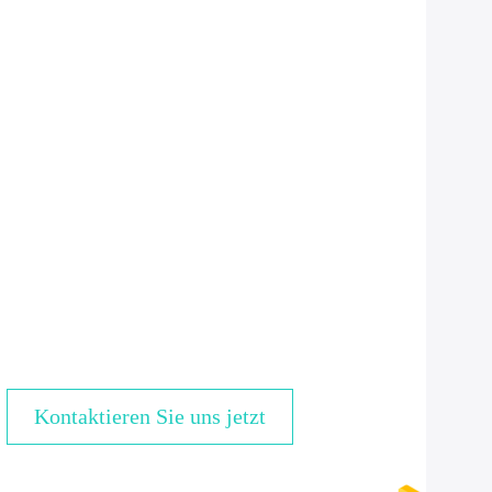
Kontaktieren Sie uns jetzt