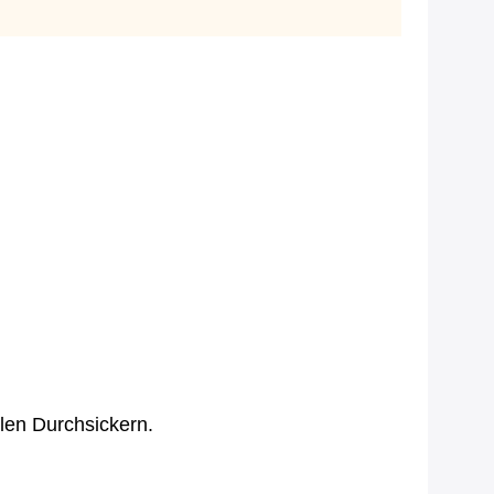
elen Durchsickern.