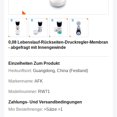
0,08 Lebenslauf-Rückseiten-Druckregler-Membran
- abgefragt mit Innengewinde
Einzelheiten Zum Produkt
Herkunftsort:
Guangdong, China (Festland)
Markenname:
AFK
Modellnummer:
RW71
Zahlungs- Und Versandbedingungen
Min Bestellmenge:
>Sätze =1