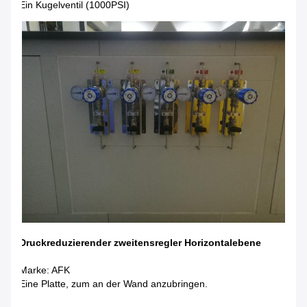
Ein Kugelventil (1000PSI)
Druckreduzierender zweitensregler Horizontalebene
Marke: AFK
Eine Platte, zum an der Wand anzubringen.