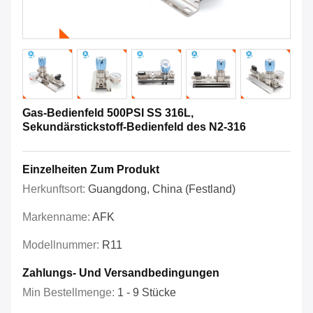
Gas-Bedienfeld 500PSI SS 316L,
Sekundärstickstoff-Bedienfeld des N2-316
Einzelheiten Zum Produkt
Herkunftsort:
Guangdong, China (Festland)
Markenname:
AFK
Modellnummer:
R11
Zahlungs- Und Versandbedingungen
Min Bestellmenge:
1 - 9 Stücke