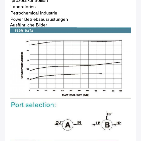
* prozesskontrolliert
*Laboratories
*Petrochemical Industrie
*Power Betriebsausrüstungen
Ausführliche Bilder