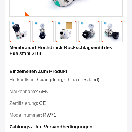
Membranart Hochdruck-Rückschlagventil des
Edelstahl-316L
Einzelheiten Zum Produkt
Herkunftsort:
Guangdong, China (Festland)
Markenname:
AFK
Zertifizierung:
CE
Modellnummer:
RW71
Zahlungs- Und Versandbedingungen