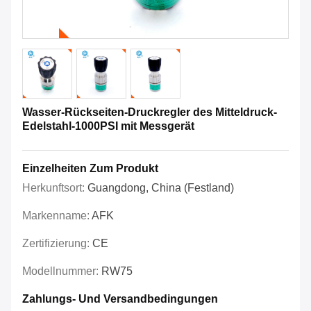
Wasser-Rückseiten-Druckregler des Mitteldruck-
Edelstahl-1000PSI mit Messgerät
Einzelheiten Zum Produkt
Herkunftsort:
Guangdong, China (Festland)
Markenname:
AFK
Zertifizierung:
CE
Modellnummer:
RW75
Zahlungs- Und Versandbedingungen