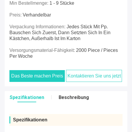
Min Bestellmenge:
1 - 9 Stücke
Preis:
Verhandelbar
Verpackung Informationen:
Jedes Stück Mit Pp.
Bauschen Sich Zuerst, Dann Setzten Sich In Ein
Kästchen, Außerhalb Ist Im Karton
Versorgungsmaterial-Fähigkeit:
2000 Piece / Pieces
Per Woche
Das Beste machen Preis
Kontaktieren Sie uns jetzt
Spezifikationen
Beschreibung
Spezifikationen