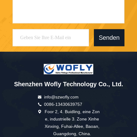
Senden
Shenzhen Wofly Technology Co., Ltd.
info@szwofly.com
0086-13430639757
Foor 2, 4. Buidling, eine Zon
e, industrielle 3. Zone Xinhe
Xinxing, Fuhai-Allee, Baoan,
Guangdong, China.