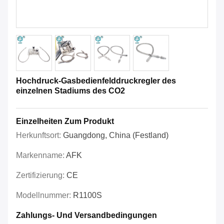
Hochdruck-Gasbedienfelddruckregler des
einzelnen Stadiums des CO2
Einzelheiten Zum Produkt
Herkunftsort:
Guangdong, China (Festland)
Markenname:
AFK
Zertifizierung:
CE
Modellnummer:
R1100S
Zahlungs- Und Versandbedingungen