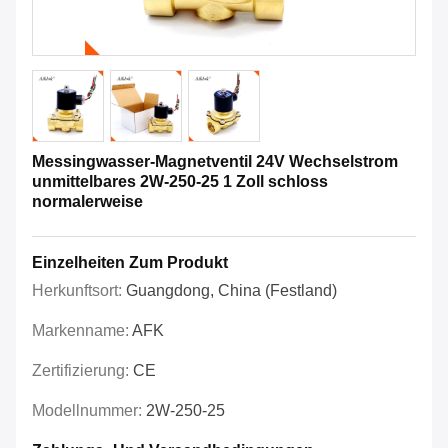
Messingwasser-Magnetventil 24V Wechselstrom
unmittelbares 2W-250-25 1 Zoll schloss
normalerweise
Einzelheiten Zum Produkt
Herkunftsort:
Guangdong, China (Festland)
Markenname:
AFK
Zertifizierung:
CE
Modellnummer:
2W-250-25