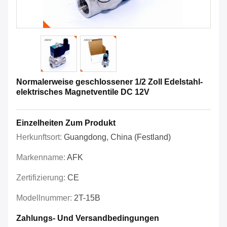
Normalerweise geschlossener 1/2 Zoll Edelstahl-
elektrisches Magnetventile DC 12V
Einzelheiten Zum Produkt
Herkunftsort:
Guangdong, China (Festland)
Markenname:
AFK
Zertifizierung:
CE
Modellnummer:
2T-15B
Zahlungs- Und Versandbedingungen