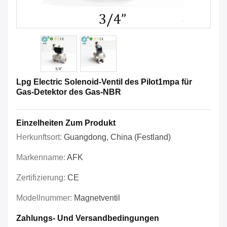
Lpg Electric Solenoid-Ventil des Pilot1mpa für
Gas-Detektor des Gas-NBR
Einzelheiten Zum Produkt
Herkunftsort:
Guangdong, China (Festland)
Markenname:
AFK
Zertifizierung:
CE
Modellnummer:
Magnetventil
Zahlungs- Und Versandbedingungen