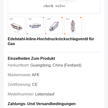
Edelstahl-Inline-Hochdruckrückschlagventil für
Gas
Einzelheiten Zum Produkt
Herkunftsort:
Guangdong, China (Festland)
Markenname:
AFK
Zertifizierung:
CE
Modellnummer:
Lebenslauf
Zahlungs- Und Versandbedingungen