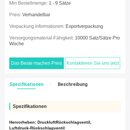
Min Bestellmenge:
1 - 9 Sätze
Preis:
Verhandelbar
Verpackung Informationen:
Exportverpackung
Versorgungsmaterial-Fähigkeit:
10000 Satz/Sätze Pro
Woche
Das Beste machen Preis
Kontaktieren Sie uns jetzt
Spezifikationen
Beschreibung
Spezifikationen
Hervorheben:
DruckluftRückschlagventil
,
Luftdruck-Rückschlagventil