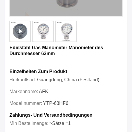
Edelstahl-Gas-Manometer-Manometer des
Durchmesser-63mm
Einzelheiten Zum Produkt
Herkunftsort:
Guangdong, China (Festland)
Markenname:
AFK
Modellnummer:
YTP-63HF6
Zahlungs- Und Versandbedingungen
Min Bestellmenge:
>Sätze =1