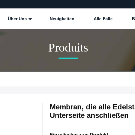
Über Uns
Neuigkeiten
Alle Fälle
B
Produits
Membran, die alle Edelst
Unterseite anschließen
Einzelheiten zum Produkt