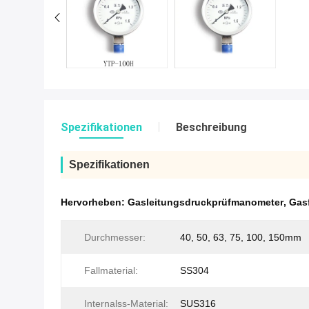
Spezifikationen
Beschreibung
Spezifikationen
Hervorheben:
Gasleitungsdruckprüfmanometer
,
Gas
Durchmesser:
40, 50, 63, 75, 100, 150mm
Fallmaterial:
SS304
Internalss-Material:
SUS316