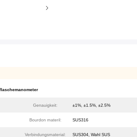
flaschemanometer
Genauigkeit:
±1%, ±1.5%, ±2.5%
Bourdon materil:
SUS316
Verbindungsmaterial:
SUS304, Wahl SUS