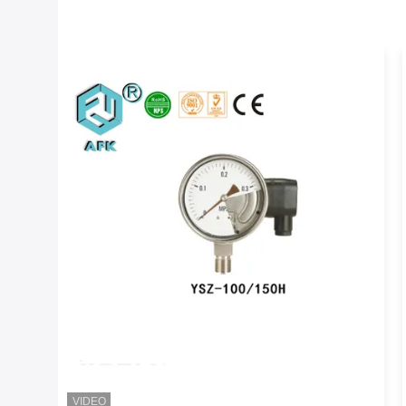
VIDEO