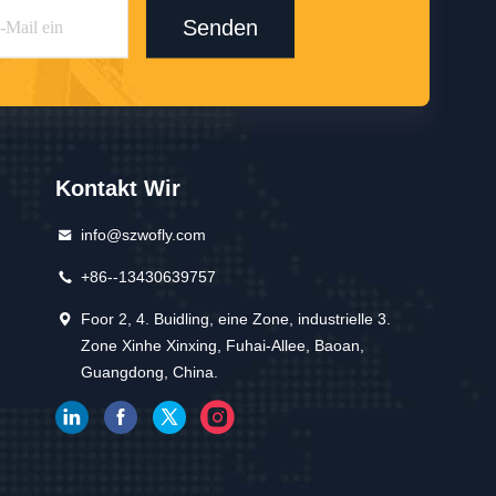
Senden
Kontakt Wir
info@szwofly.com
+86--13430639757
Foor 2, 4. Buidling, eine Zone, industrielle 3.
Zone Xinhe Xinxing, Fuhai-Allee, Baoan,
Guangdong, China.