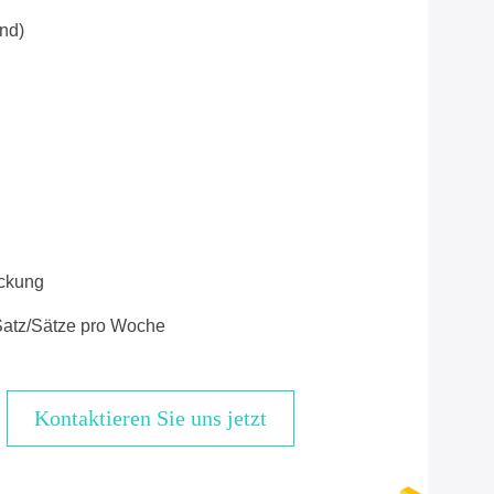
nd)
ckung
atz/Sätze pro Woche
Kontaktieren Sie uns jetzt