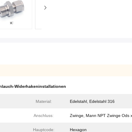
hlauch-Widerhakeninstallationen
Material:
Edelstahl, Edelstahl 316
Anschluss:
Zwinge, Mann NPT Zwinge Ods 
Hauptcode:
Hexagon