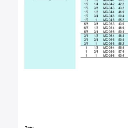
Tags: