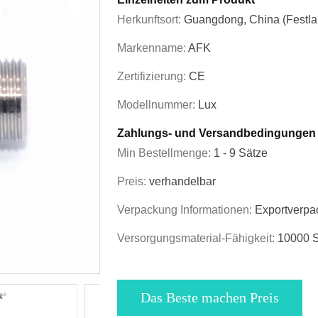
Herkunftsort:
Guangdong, China (Festla
Markenname:
AFK
Zertifizierung:
CE
Modellnummer:
Lux
Zahlungs- und Versandbedingungen
Min Bestellmenge:
1 - 9 Sätze
Preis:
verhandelbar
Verpackung Informationen:
Exportverpa
Versorgungsmaterial-Fähigkeit:
10000 S
Das Beste machen Preis