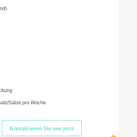
nd)
ckung
atz/Sätze pro Woche
Kontaktieren Sie uns jetzt