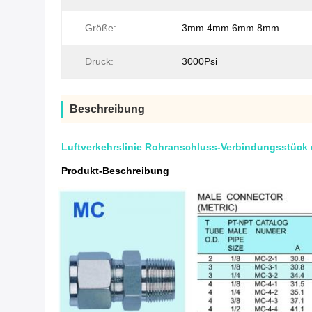
Größe:
3mm 4mm 6mm 8mm
Druck:
3000Psi
Beschreibung
Luftverkehrslinie Rohranschluss-Verbindungsstück 
Produkt-Beschreibung