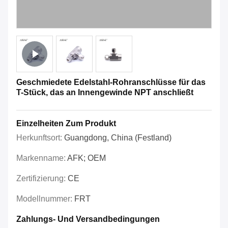
Geschmiedete Edelstahl-Rohranschlüsse für das
T-Stück, das an Innengewinde NPT anschließt
Einzelheiten Zum Produkt
Herkunftsort:
Guangdong, China (Festland)
Markenname:
AFK; OEM
Zertifizierung:
CE
Modellnummer:
FRT
Zahlungs- Und Versandbedingungen