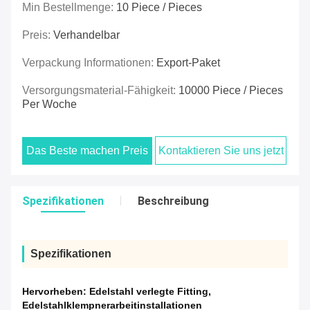
Min Bestellmenge:
10 Piece / Pieces
Preis:
Verhandelbar
Verpackung Informationen:
Export-Paket
Versorgungsmaterial-Fähigkeit:
10000 Piece / Pieces
Per Woche
Das Beste machen Preis
Kontaktieren Sie uns jetzt
Spezifikationen
Beschreibung
Spezifikationen
Hervorheben:
Edelstahl verlegte Fitting
,
Edelstahlklempnerarbeitinstallationen