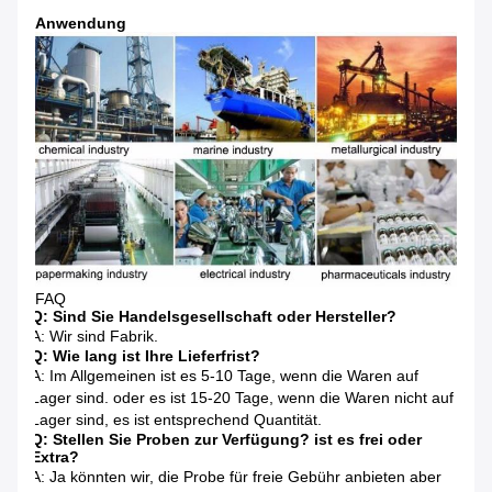
Anwendung
FAQ
Q: Sind Sie Handelsgesellschaft oder Hersteller?
A: Wir sind Fabrik.
Q: Wie lang ist Ihre Lieferfrist?
A: Im Allgemeinen ist es 5-10 Tage, wenn die Waren auf
Lager sind. oder es ist 15-20 Tage, wenn die Waren nicht auf
Lager sind, es ist entsprechend Quantität.
Q: Stellen Sie Proben zur Verfügung? ist es frei oder
Extra?
A: Ja könnten wir, die Probe für freie Gebühr anbieten aber