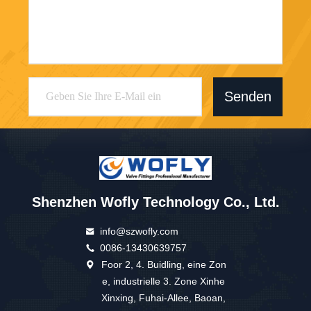
Senden
Shenzhen Wofly Technology Co., Ltd.
info@szwofly.com
0086-13430639757
Foor 2, 4. Buidling, eine Zon
e, industrielle 3. Zone Xinhe
Xinxing, Fuhai-Allee, Baoan,