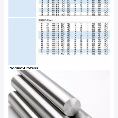
Produkt-Prozess