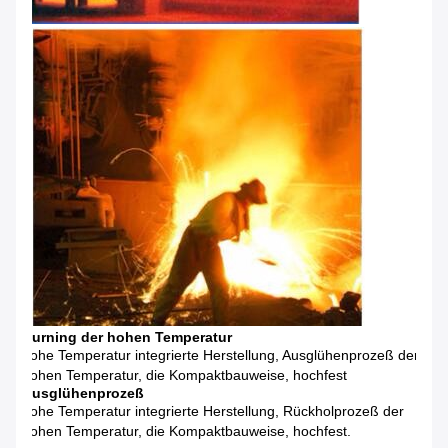
Burning der hohen Temperatur
hohe Temperatur integrierte Herstellung, Ausglühenprozeß der
hohen Temperatur, die Kompaktbauweise, hochfest
Ausglühenprozeß
hohe Temperatur integrierte Herstellung, Rückholprozeß der
hohen Temperatur, die Kompaktbauweise, hochfest.