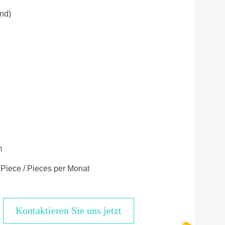
nd)
m
Piece / Pieces per Monat
Kontaktieren Sie uns jetzt