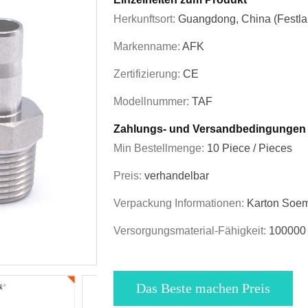
Herkunftsort:
Guangdong, China (Festla
Markenname:
AFK
Zertifizierung:
CE
Modellnummer:
TAF
Zahlungs- und Versandbedingungen
Min Bestellmenge:
10 Piece / Pieces
Preis:
verhandelbar
Verpackung Informationen:
Karton Soe
Versorgungsmaterial-Fähigkeit:
100000 
Das Beste machen Preis