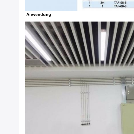
Anwendung