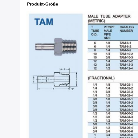
Produkt-Größe