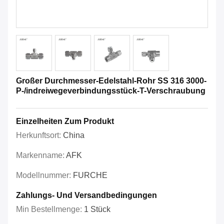
Großer Durchmesser-Edelstahl-Rohr SS 316 3000-
P-/indreiwegeverbindungsstück-T-Verschraubung
Einzelheiten Zum Produkt
Herkunftsort:
China
Markenname:
AFK
Modellnummer:
FURCHE
Zahlungs- Und Versandbedingungen
Min Bestellmenge:
1 Stück