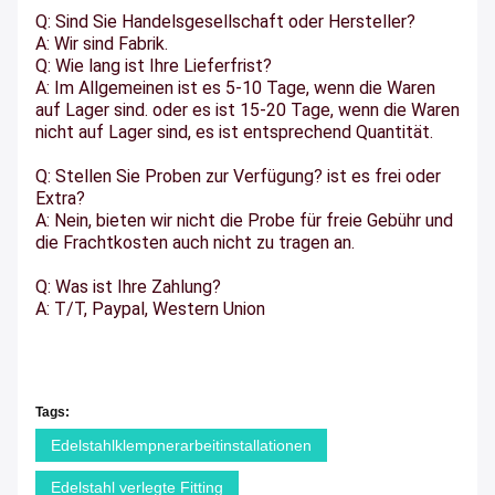
Q: Sind Sie Handelsgesellschaft oder Hersteller?
A: Wir sind Fabrik.
Q: Wie lang ist Ihre Lieferfrist?
A: Im Allgemeinen ist es 5-10 Tage, wenn die Waren
auf Lager sind. oder es ist 15-20 Tage, wenn die Waren
nicht auf Lager sind, es ist entsprechend Quantität.
Q: Stellen Sie Proben zur Verfügung? ist es frei oder
Extra?
A: Nein, bieten wir nicht die Probe für freie Gebühr und
die Frachtkosten auch nicht zu tragen an.
Q: Was ist Ihre Zahlung?
A: T/T, Paypal, Western Union
Tags:
Edelstahlklempnerarbeitinstallationen
Edelstahl verlegte Fitting