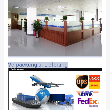
Verpackung u. Lieferung