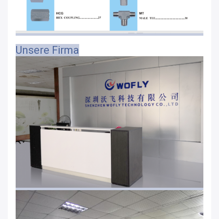
Unsere Firma