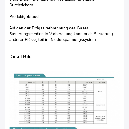
Durchsickern.
Produktgebrauch
Auf den der Erdgasverbrennung des Gases
Steuerungsmedien in Vorbereitung kann auch Steuerung
anderer Flüssigkeit im Niederspannungssystem.
Detail-Bild