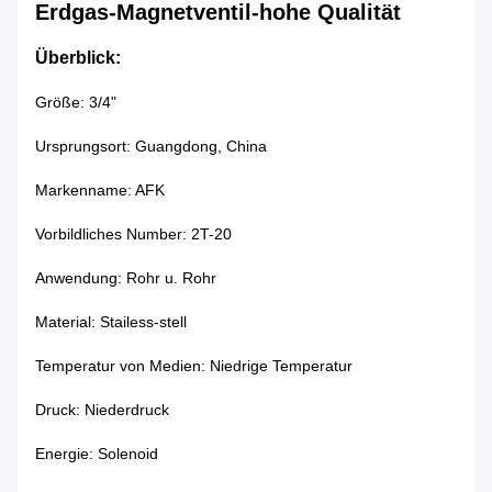
Erdgas-Magnetventil-hohe Qualität
Überblick:
Größe: 3/4"
Ursprungsort:
Guangdong, China
Markenname:
AFK
Vorbildliches Number:
2T-20
Anwendung:
Rohr u. Rohr
Material:
Stailess-stell
Temperatur von Medien:
Niedrige Temperatur
Druck:
Niederdruck
Energie:
Solenoid