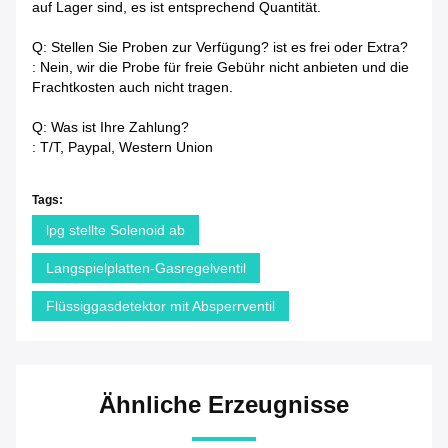
auf Lager sind, es ist entsprechend Quantität.
Q: Stellen Sie Proben zur Verfügung? ist es frei oder Extra?
: Nein, wir die Probe für freie Gebühr nicht anbieten und die
Frachtkosten auch nicht tragen.
Q: Was ist Ihre Zahlung?
: T/T, Paypal, Western Union
Tags:
lpg stellte Solenoid ab
Langspielplatten-Gasregelventil
Flüssiggasdetektor mit Absperrventil
Ähnliche Erzeugnisse