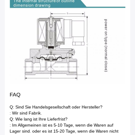
FAQ
Q: Sind Sie Handelsgesellschaft oder Hersteller?
: Wir sind Fabrik.
Q: Wie lang ist Ihre Lieferfrist?
: Im Allgemeinen ist es 5-10 Tage, wenn die Waren auf
Lager sind. oder es ist 15-20 Tage, wenn die Waren nicht