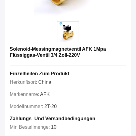
Solenoid-Messingmagnetventil AFK 1Mpa
Flüssiggas-Ventil 3/4 Zoll-220V
Einzelheiten Zum Produkt
Herkunftsort:
China
Markenname:
AFK
Modellnummer:
2T-20
Zahlungs- Und Versandbedingungen
Min Bestellmenge:
10