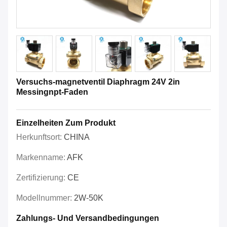
Versuchs-magnetventil Diaphragm 24V 2in
Messingnpt-Faden
Einzelheiten Zum Produkt
Herkunftsort:
CHINA
Markenname:
AFK
Zertifizierung:
CE
Modellnummer:
2W-50K
Zahlungs- Und Versandbedingungen