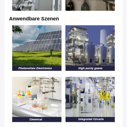
Anwendbare Szenen