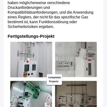
haben möglicherweise verschiedene
Druckanforderungen und
Kompatibilitätsanforderungen, und die Anwendung
eines Reglers, der nicht für das spezifische Gas
bestimmt ist, kann Funktionsstörung oder
Sicherheitsrisiken ergeben.
Fertigstellungs-Projekt