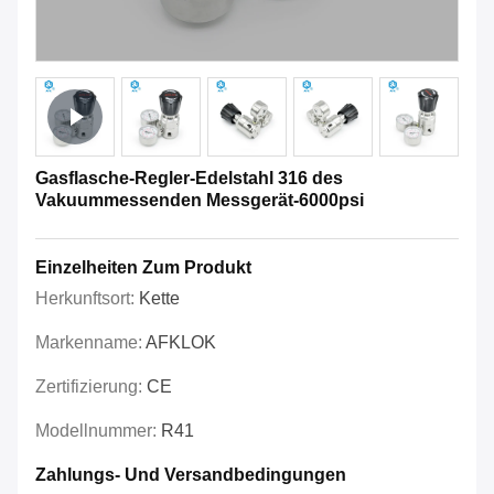
Gasflasche-Regler-Edelstahl 316 des
Vakuummessenden Messgerät-6000psi
Einzelheiten Zum Produkt
Herkunftsort:
Kette
Markenname:
AFKLOK
Zertifizierung:
CE
Modellnummer:
R41
Zahlungs- Und Versandbedingungen