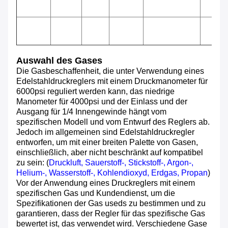
Auswahl des Gases
Die Gasbeschaffenheit, die unter Verwendung eines
Edelstahldruckreglers mit einem Druckmanometer für
6000psi reguliert werden kann, das niedrige
Manometer für 4000psi und der Einlass und der
Ausgang für 1/4 Innengewinde hängt vom
spezifischen Modell und vom Entwurf des Reglers ab.
Jedoch im allgemeinen sind Edelstahldruckregler
entworfen, um mit einer breiten Palette von Gasen,
einschließlich, aber nicht beschränkt auf kompatibel
zu sein:
(
Druckluft, Sauerstoff-, Stickstoff-, Argon-,
Helium-, Wasserstoff-, Kohlendioxyd, Erdgas, Propan
)
Vor der Anwendung eines Druckreglers mit einem
spezifischen Gas und Kundendienst, um die
Spezifikationen der Gas useds zu bestimmen und zu
garantieren, dass der Regler für das spezifische Gas
bewertet ist, das verwendet wird. Verschiedene Gase