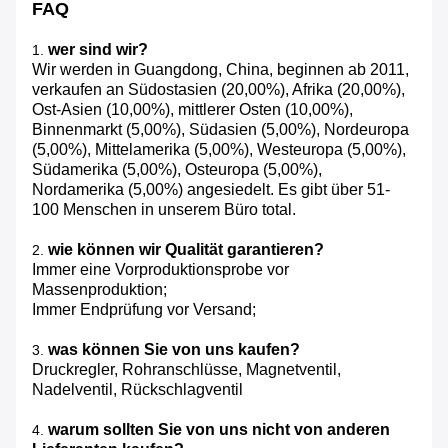
FAQ
wer sind wir?
1.
Wir werden in Guangdong, China, beginnen ab 2011,
verkaufen an Südostasien (20,00%), Afrika (20,00%),
Ost-Asien (10,00%), mittlerer Osten (10,00%),
Binnenmarkt (5,00%), Südasien (5,00%), Nordeuropa
(5,00%), Mittelamerika (5,00%), Westeuropa (5,00%),
Südamerika (5,00%), Osteuropa (5,00%),
Nordamerika (5,00%) angesiedelt. Es gibt über 51-
100 Menschen in unserem Büro total.
wie können wir Qualität garantieren?
2.
Immer eine Vorproduktionsprobe vor
Massenproduktion;
Immer Endprüfung vor Versand;
was können Sie von uns kaufen?
3.
Druckregler, Rohranschlüsse, Magnetventil,
Nadelventil, Rückschlagventil
warum sollten Sie von uns nicht von anderen
4.