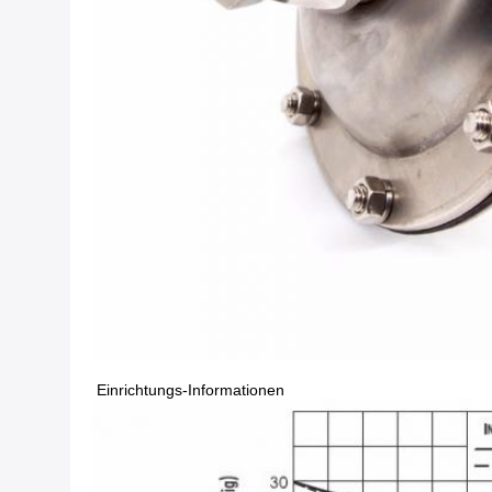
Einrichtungs-Informationen