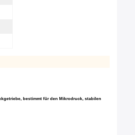
getriebe, bestimmt für den Mikrodruck, stabilen