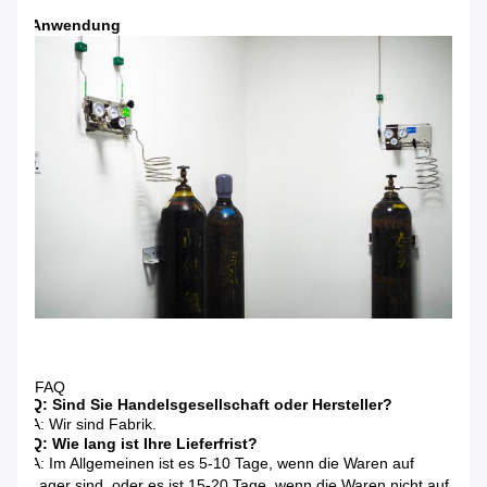
Anwendung
FAQ
Q: Sind Sie Handelsgesellschaft oder Hersteller?
A: Wir sind Fabrik.
Q: Wie lang ist Ihre Lieferfrist?
A: Im Allgemeinen ist es 5-10 Tage, wenn die Waren auf
Lager sind. oder es ist 15-20 Tage, wenn die Waren nicht auf