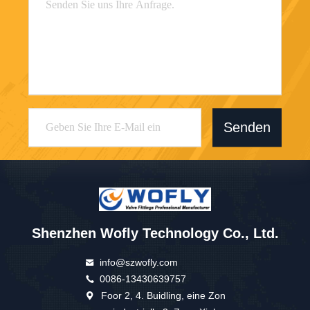
Senden
Shenzhen Wofly Technology Co., Ltd.
info@szwofly.com
0086-13430639757
Foor 2, 4. Buidling, eine Zon