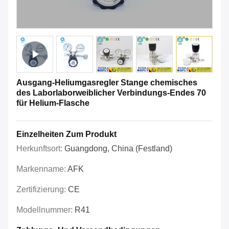
Ausgang-Heliumgasregler Stange chemisches
des Laborlaborweiblicher Verbindungs-Endes 70
für Helium-Flasche
Einzelheiten Zum Produkt
Herkunftsort:
Guangdong, China (Festland)
Markenname:
AFK
Zertifizierung:
CE
Modellnummer:
R41