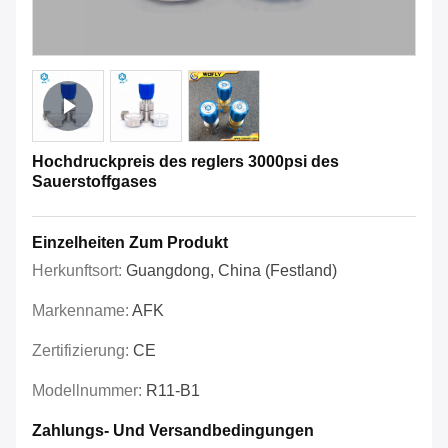
Hochdruckpreis des reglers 3000psi des
Sauerstoffgases
Einzelheiten Zum Produkt
Herkunftsort:
Guangdong, China (Festland)
Markenname:
AFK
Zertifizierung:
CE
Modellnummer:
R11-B1
Zahlungs- Und Versandbedingungen