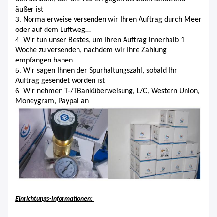
äußer ist
3.
Normalerweise versenden wir Ihren Auftrag durch Meer
oder auf dem Luftweg…
4.
Wir tun unser Bestes, um Ihren Auftrag innerhalb 1
Woche zu versenden, nachdem wir Ihre Zahlung
empfangen haben
5.
Wir sagen Ihnen der Spurhaltungszahl, sobald Ihr
Auftrag gesendet worden ist
6.
Wir nehmen T-/TBanküberweisung, L/C, Western Union,
Moneygram, Paypal an
Einrichtungs-Informationen: