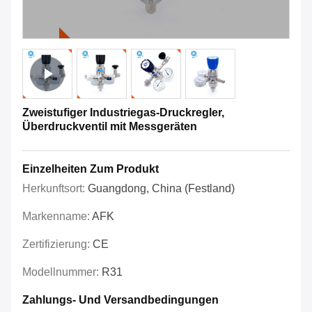
Zweistufiger Industriegas-Druckregler,
Überdruckventil mit Messgeräten
Einzelheiten Zum Produkt
Herkunftsort:
Guangdong, China (Festland)
Markenname:
AFK
Zertifizierung:
CE
Modellnummer:
R31
Zahlungs- Und Versandbedingungen