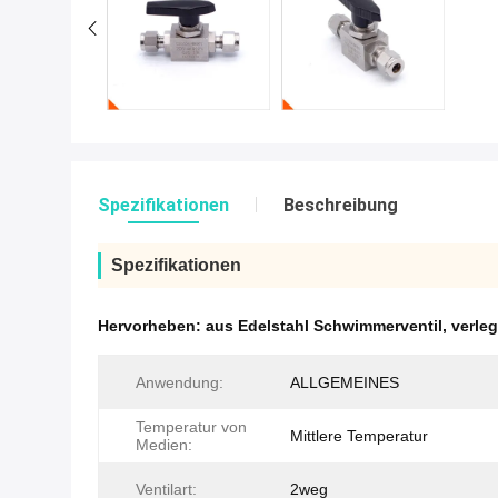
Spezifikationen
Beschreibung
Spezifikationen
Hervorheben:
aus Edelstahl Schwimmerventil
,
verleg
Anwendung:
ALLGEMEINES
Temperatur von
Mittlere Temperatur
Medien:
Ventilart:
2weg