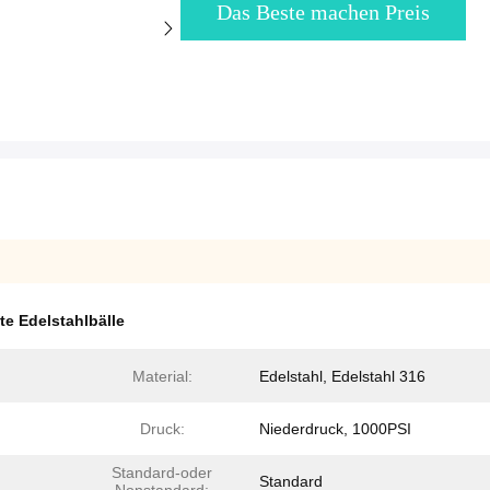
Das Beste machen Preis
te Edelstahlbälle
Material:
Edelstahl, Edelstahl 316
Druck:
Niederdruck, 1000PSI
Standard-oder
Standard