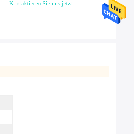
Kontaktieren Sie uns jetzt