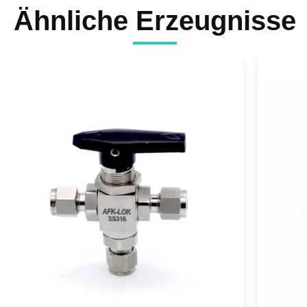
Ähnliche Erzeugnisse