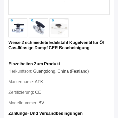
Weise 2 schmiedete Edelstahl-Kugelventil für Öl-
Gas-flüssige Dampf CER Bescheinigung
Einzelheiten Zum Produkt
Herkunftsort:
Guangdong, China (Festland)
Markenname:
AFK
Zertifizierung:
CE
Modellnummer:
BV
Zahlungs- Und Versandbedingungen