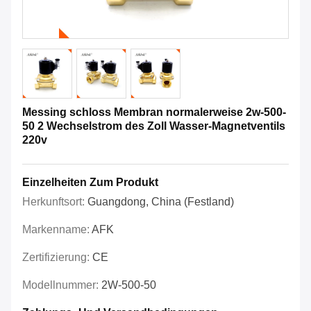
Messing schloss Membran normalerweise 2w-500-
50 2 Wechselstrom des Zoll Wasser-Magnetventils
220v
Einzelheiten Zum Produkt
Herkunftsort:
Guangdong, China (Festland)
Markenname:
AFK
Zertifizierung:
CE
Modellnummer:
2W-500-50