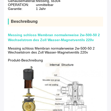
Gehäusematerial:
Messing, ss304
OPERATION:
unmittelbar
Garantie:
1 Jahr
Beschreibung
Messing schloss Membran normalerweise 2w-500-50 2
Wechselstrom des Zoll Wasser-Magnetventils 220v
Messing schloss Membran normalerweise 2w-500-50 2
Wechselstrom des Zoll Wasser-Magnetventils 220v
Produkt-Beschreibung