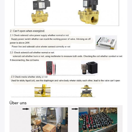
Über uns