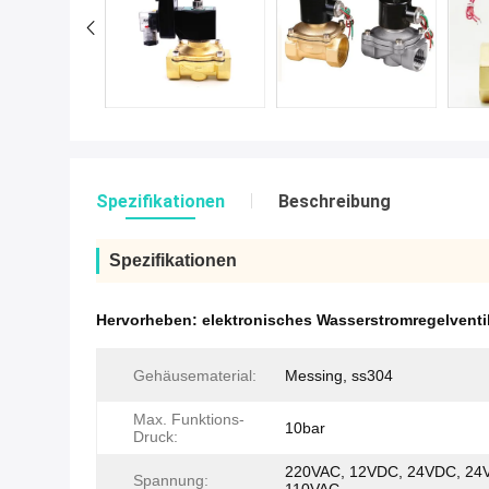
Spezifikationen
Beschreibung
Spezifikationen
Hervorheben:
elektronisches Wasserstromregelventi
Gehäusematerial:
Messing, ss304
Max. Funktions-
10bar
Druck:
220VAC, 12VDC, 24VDC, 24
Spannung: