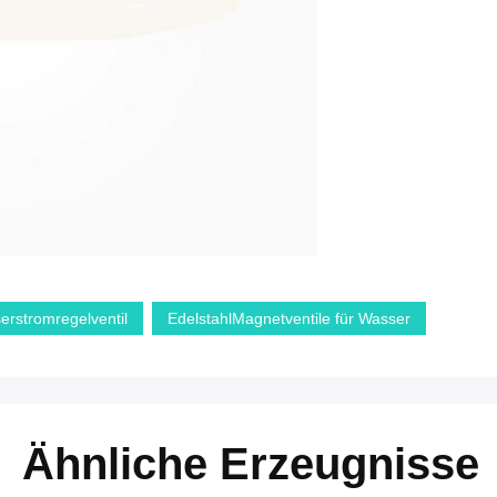
erstromregelventil
EdelstahlMagnetventile für Wasser
Ähnliche Erzeugnisse