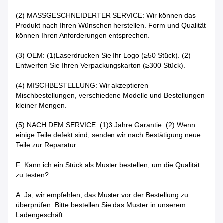
(2) MASSGESCHNEIDERTER SERVICE: Wir können das
Produkt nach Ihren Wünschen herstellen. Form und Qualität
können Ihren Anforderungen entsprechen.
(3) OEM: (1)Laserdrucken Sie Ihr Logo (≥50 Stück). (2)
Entwerfen Sie Ihren Verpackungskarton (≥300 Stück).
(4) MISCHBESTELLUNG: Wir akzeptieren
Mischbestellungen, verschiedene Modelle und Bestellungen
kleiner Mengen.
(5) NACH DEM SERVICE: (1)3 Jahre Garantie. (2) Wenn
einige Teile defekt sind, senden wir nach Bestätigung neue
Teile zur Reparatur.
F: Kann ich ein Stück als Muster bestellen, um die Qualität
zu testen?
A: Ja, wir empfehlen, das Muster vor der Bestellung zu
überprüfen. Bitte bestellen Sie das Muster in unserem
Ladengeschäft.