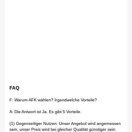
FAQ
F: Warum AFK wählen? Irgendwelche Vorteile?
A: Die Antwort ist Ja. Es gibt 5 Vorteile.
(1) Gegenseitiger Nutzen: Unser Angebot wird angemessen
sein, unser Preis wird bei gleicher Qualität günstiger sein.