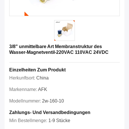
3/8" unmittelbare Art Membranstruktur des
Wasser-Magnetventil-220VAC 110VAC 24VDC
Einzelheiten Zum Produkt
Herkunftsort:
China
Markenname:
AFK
Modellnummer:
2w-160-10
Zahlungs- Und Versandbedingungen
Min Bestellmenge:
1-9 Stücke