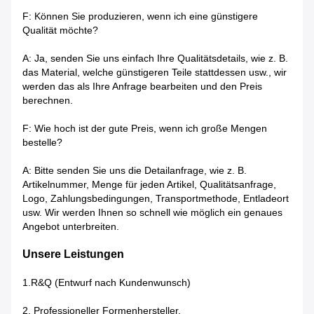
F: Können Sie produzieren, wenn ich eine günstigere
Qualität möchte?
A: Ja, senden Sie uns einfach Ihre Qualitätsdetails, wie z. B.
das Material, welche günstigeren Teile stattdessen usw., wir
werden das als Ihre Anfrage bearbeiten und den Preis
berechnen.
F: Wie hoch ist der gute Preis, wenn ich große Mengen
bestelle?
A: Bitte senden Sie uns die Detailanfrage, wie z. B.
Artikelnummer, Menge für jeden Artikel, Qualitätsanfrage,
Logo, Zahlungsbedingungen, Transportmethode, Entladeort
usw. Wir werden Ihnen so schnell wie möglich ein genaues
Angebot unterbreiten.
Unsere Leistungen
1.R&Q (Entwurf nach Kundenwunsch)
2. Professioneller Formenhersteller.