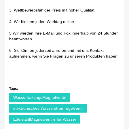
3. Wettbewerbsfähiger Preis mit hoher Qualität
4. Wir bleiben jeden Werktag online.
5.Wir werden Ihre E-Mail und Fox innerhalb von 24 Stunden
beantworten.
6. Sie können jederzeit anrufen und mit uns Kontakt
aufnehmen, wenn Sie Fragen zu unseren Produkten haben.
Tags:
WasserhaltungsMagnetventil
elektronisches Wasserstromregelventil
EdelstahlMagnetventile für Wasser