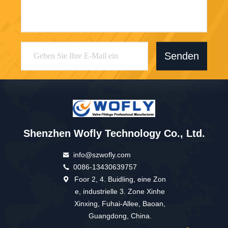
Senden
Shenzhen Wofly Technology Co., Ltd.
info@szwofly.com
0086-13430639757
Foor 2, 4. Buidling, eine Zon
e, industrielle 3. Zone Xinhe
Xinxing, Fuhai-Allee, Baoan,
Guangdong, China.