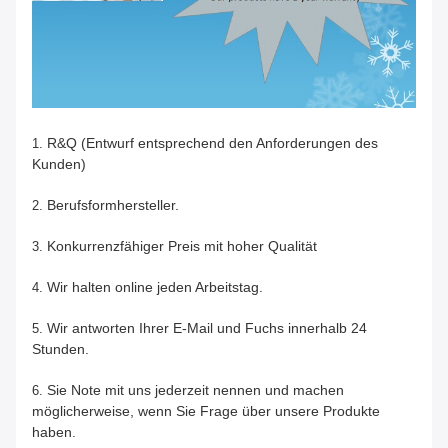
R&Q (Entwurf entsprechend den Anforderungen des
1.
Kunden)
Berufsformhersteller.
2.
Konkurrenzfähiger Preis mit hoher Qualität
3.
Wir halten online jeden Arbeitstag.
4.
Wir antworten Ihrer E-Mail und Fuchs innerhalb 24
5.
Stunden.
Sie Note mit uns jederzeit nennen und machen
6.
möglicherweise, wenn Sie Frage über unsere Produkte
haben.