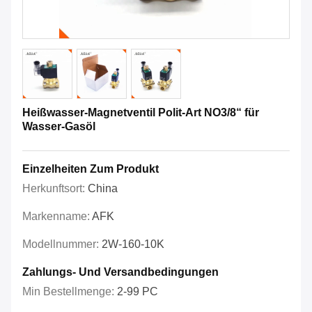
Heißwasser-Magnetventil Polit-Art NO3/8“ für
Wasser-Gasöl
Einzelheiten Zum Produkt
Herkunftsort:
China
Markenname:
AFK
Modellnummer:
2W-160-10K
Zahlungs- Und Versandbedingungen
Min Bestellmenge:
2-99 PC