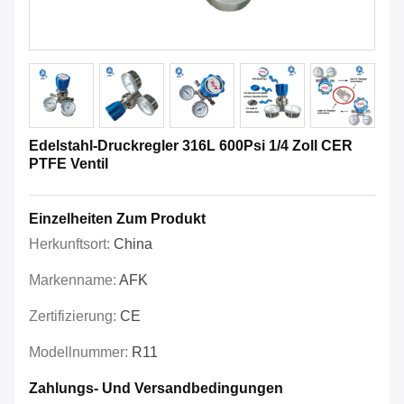
Edelstahl-Druckregler 316L 600Psi 1/4 Zoll CER
PTFE Ventil
Einzelheiten Zum Produkt
Herkunftsort:
China
Markenname:
AFK
Zertifizierung:
CE
Modellnummer:
R11
Zahlungs- Und Versandbedingungen