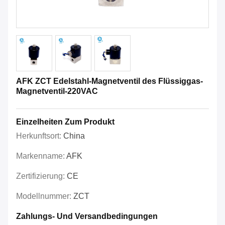
AFK ZCT Edelstahl-Magnetventil des Flüssiggas-
Magnetventil-220VAC
Einzelheiten Zum Produkt
Herkunftsort:
China
Markenname:
AFK
Zertifizierung:
CE
Modellnummer:
ZCT
Zahlungs- Und Versandbedingungen