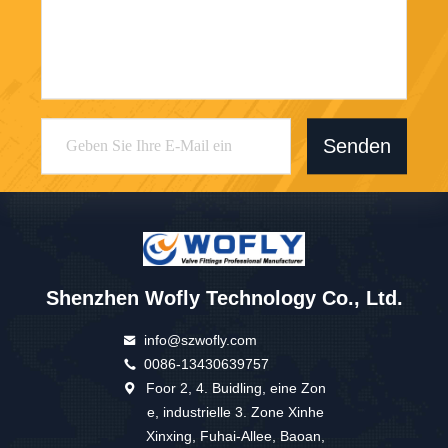
Senden
Shenzhen Wofly Technology Co., Ltd.
info@szwofly.com
0086-13430639757
Foor 2, 4. Buidling, eine Zon
e, industrielle 3. Zone Xinhe
Xinxing, Fuhai-Allee, Baoan,