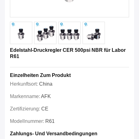
Edelstahl-Druckregler CER 500psi NBR für Labor
R61
Einzelheiten Zum Produkt
Herkunftsort:
China
Markenname:
AFK
Zertifizierung:
CE
Modellnummer:
R61
Zahlungs- Und Versandbedingungen