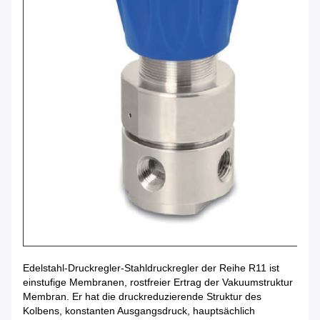
Edelstahl-Druckregler-Stahldruckregler der Reihe R11 ist
einstufige Membranen, rostfreier Ertrag der Vakuumstruktur
Membran. Er hat die druckreduzierende Struktur des
Kolbens, konstanten Ausgangsdruck, hauptsächlich