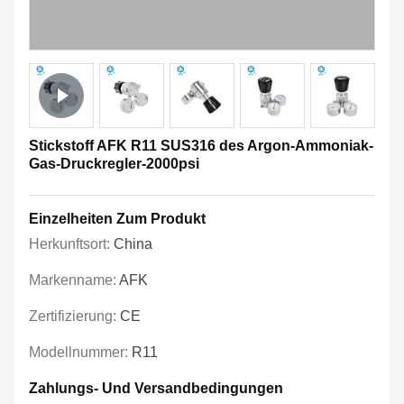
Stickstoff AFK R11 SUS316 des Argon-Ammoniak-
Gas-Druckregler-2000psi
Einzelheiten Zum Produkt
Herkunftsort:
China
Markenname:
AFK
Zertifizierung:
CE
Modellnummer:
R11
Zahlungs- Und Versandbedingungen