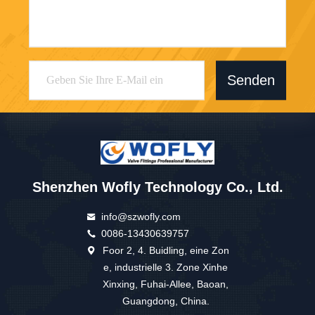
Senden
Shenzhen Wofly Technology Co., Ltd.
info@szwofly.com
0086-13430639757
Foor 2, 4. Buidling, eine Zon
e, industrielle 3. Zone Xinhe
Xinxing, Fuhai-Allee, Baoan,
Guangdong, China.