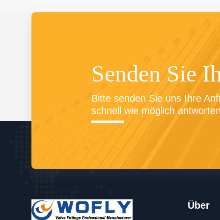
Senden Sie I
Bitte senden Sie uns Ihre Anf
schnell wie möglich antworten
Über