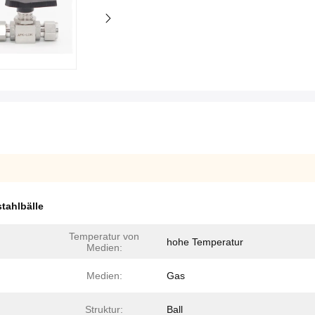
stahlbälle
Temperatur von
hohe Temperatur
Medien:
Medien:
Gas
Struktur:
Ball