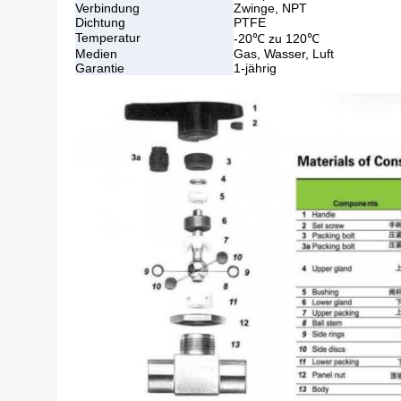
Verbindung
Zwinge, NPT
Dichtung
PTFE
Temperatur
-20℃ zu 120℃
Medien
Gas, Wasser, Luft
Garantie
1-jährig