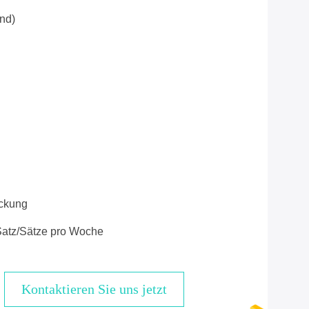
nd)
ckung
atz/Sätze pro Woche
Kontaktieren Sie uns jetzt