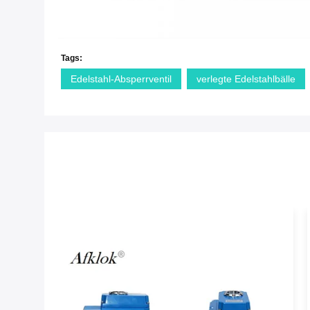
Tags:
Edelstahl-Absperrventil
verlegte Edelstahlbälle