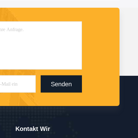
Senden
Kontakt Wir