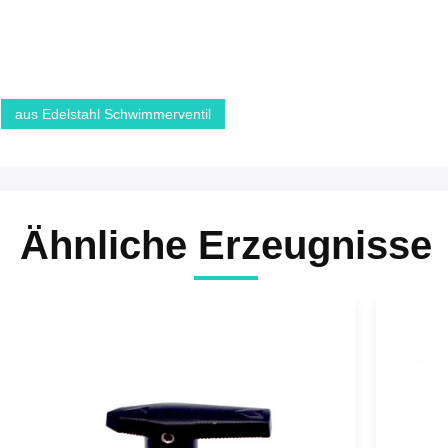
aus Edelstahl Schwimmerventil
Ähnliche Erzeugnisse