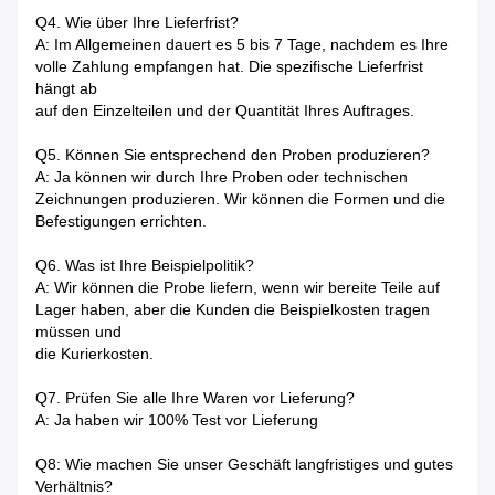
Q4. Wie über Ihre Lieferfrist?
A: Im Allgemeinen dauert es 5 bis 7 Tage, nachdem es Ihre
volle Zahlung empfangen hat. Die spezifische Lieferfrist
hängt ab
auf den Einzelteilen und der Quantität Ihres Auftrages.
Q5. Können Sie entsprechend den Proben produzieren?
A: Ja können wir durch Ihre Proben oder technischen
Zeichnungen produzieren. Wir können die Formen und die
Befestigungen errichten.
Q6. Was ist Ihre Beispielpolitik?
A: Wir können die Probe liefern, wenn wir bereite Teile auf
Lager haben, aber die Kunden die Beispielkosten tragen
müssen und
die Kurierkosten.
Q7. Prüfen Sie alle Ihre Waren vor Lieferung?
A: Ja haben wir 100% Test vor Lieferung
Q8: Wie machen Sie unser Geschäft langfristiges und gutes
Verhältnis?