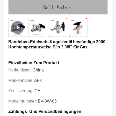
Bändchen-Edelstahl-Kugelventil beständige 3000
Hochtemperaturweise P/in 3 3/8" für Gas
Einzelheiten Zum Produkt
Herkunftsort:
China
Markenname:
AFK
Zertifizierung:
CE
Modellnummer:
BV-3W-03
Zahlungs- Und Versandbedingungen