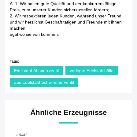
A: 1. Wir halten gute Qualität und der konkurrenzfähige
Preis, zum unserer Kunden sicherzustellen fördern;
2. Wir respektieren jeden Kunden, während unser Freund
und wir herzlichst Geschäft tätigen und Freunde mit ihnen
machen,
egal wo sie von kommen.
Tags:
Edelstahl-Absperrventil
verlegte Edelstahlbälle
aus Edelstahl Schwimmerventil
Ähnliche Erzeugnisse