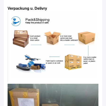
Verpackung u. Delivry