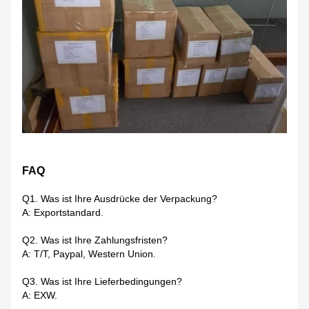
FAQ
Q1.
Was ist Ihre Ausdrücke der Verpackung?
A: Exportstandard.
Q2.
Was ist Ihre Zahlungsfristen?
A: T/T, Paypal, Western Union.
Q3. Was ist Ihre Lieferbedingungen?
A: EXW.