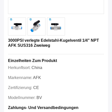
3000PSI verlegte Edelstahl-Kugelventil 1/4" NPT
AFK SUS316 Zweiweg
Einzelheiten Zum Produkt
Herkunftsort:
China
Markenname:
AFK
Zertifizierung:
CE
Modellnummer:
BV
Zahlungs- Und Versandbedingungen